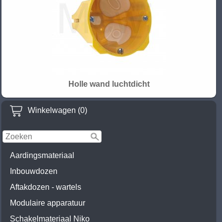
Holle wand luchtdicht
Winkelwagen (0)
Aardingsmateriaal
Inbouwdozen
Aftakdozen - wartels
Modulaire apparatuur
Schakelmateriaal Niko