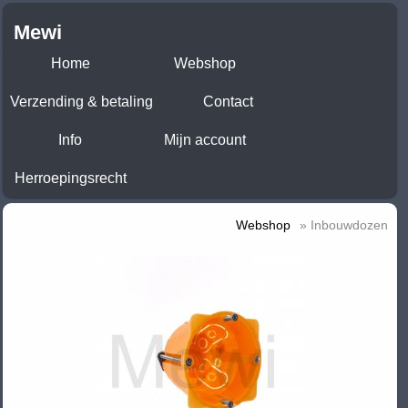
Mewi
Home
Webshop
Verzending & betaling
Contact
Info
Mijn account
Herroepingsrecht
Webshop
» Inbouwdozen