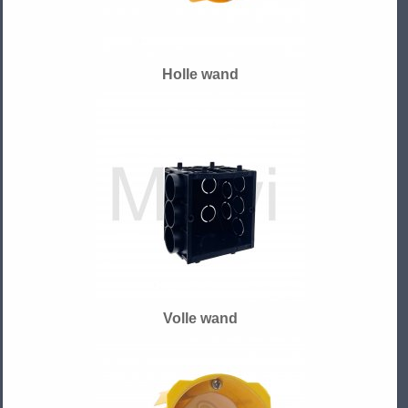
Holle wand
Volle wand