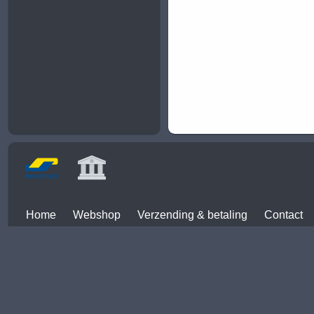
Home
Webshop
Verzending & betaling
Contact