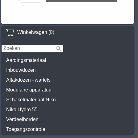
Winkelwagen (0)
Aardingsmateriaal
Inbouwdozen
Aftakdozen - wartels
Modulaire apparatuur
Schakelmateriaal Niko
Niko Hydro 55
Verdeelborden
Toegangscontrole