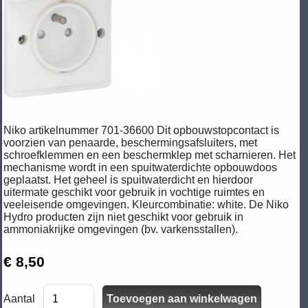
Niko artikelnummer 701-36600 Dit opbouwstopcontact is
voorzien van penaarde, beschermingsafsluiters, met
schroefklemmen en een beschermklep met scharnieren. Het
mechanisme wordt in een spuitwaterdichte opbouwdoos
geplaatst. Het geheel is spuitwaterdicht en hierdoor
uitermate geschikt voor gebruik in vochtige ruimtes en
veeleisende omgevingen. Kleurcombinatie: white. De Niko
Hydro producten zijn niet geschikt voor gebruik in
ammoniakrijke omgevingen (bv. varkensstallen).
€ 8,50
Aantal