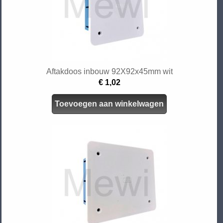
Aftakdoos inbouw 92X92x45mm wit
€ 1,02
Toevoegen aan winkelwagen