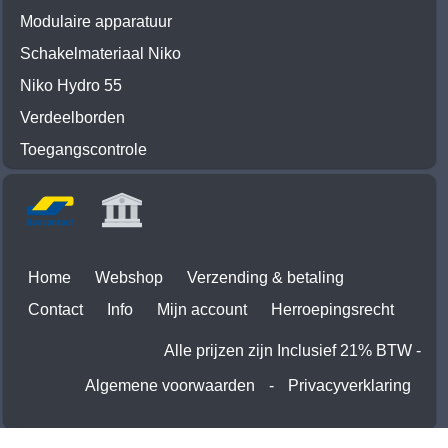
Modulaire apparatuur
Schakelmateriaal Niko
Niko Hydro 55
Verdeelborden
Toegangscontrole
Home
Webshop
Verzending & betaling
Contact
Info
Mijn account
Herroepingsrecht
Alle prijzen zijn Inclusief 21% BTW -
Algemene voorwaarden
-
Privacyverklaring