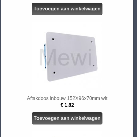
Toevoegen aan winkelwagen
Aftakdoos inbouw 152X96x70mm wit
€ 1,82
Toevoegen aan winkelwagen