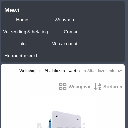
Mewi
Home
Webshop
Verzending & betaling
Contact
Info
Mijn account
Herroepingsrecht
Webshop
»
Aftakdozen - wartels
» Aftakdozen inbouw
Weergave
Sorteren