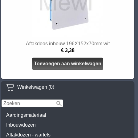
Aftakdoos inbouw 196X152x70mm wit
€ 3,38
Toevoegen aan winkelwagen
Winkelwagen (0)
Aardingsmateriaal
Inbouwdozen
Aftakdozen - wartels