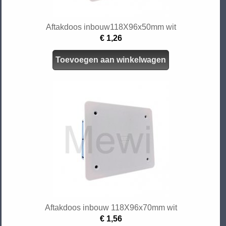
Aftakdoos inbouw118X96x50mm wit
€ 1,26
Toevoegen aan winkelwagen
Aftakdoos inbouw 118X96x70mm wit
€ 1,56