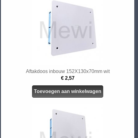
Aftakdoos inbouw 152X130x70mm wit
€ 2,57
Toevoegen aan winkelwagen