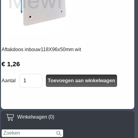
Aftakdoos inbouw118X96x50mm wit
€ 1,26
Aantal
Winkelwagen (0)