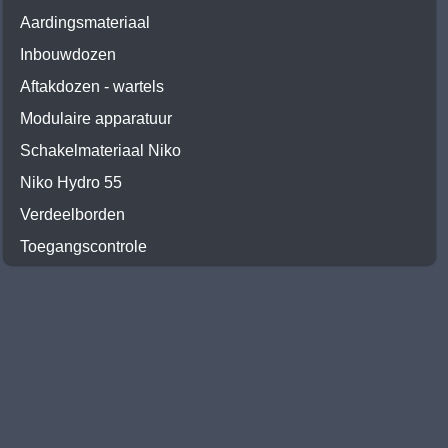
Aardingsmateriaal
Inbouwdozen
Aftakdozen - wartels
Modulaire apparatuur
Schakelmateriaal Niko
Niko Hydro 55
Verdeelborden
Toegangscontrole